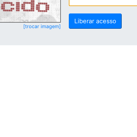
[trocar imagem]