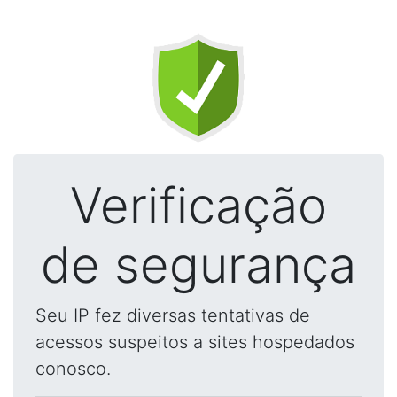
Verificação
de segurança
Seu IP fez diversas tentativas de
acessos suspeitos a sites hospedados
conosco.