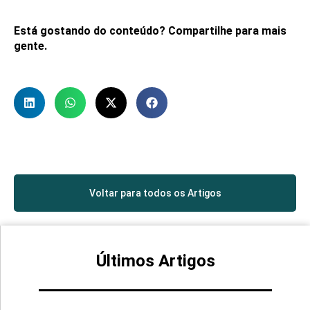
Está gostando do conteúdo? Compartilhe para mais
gente.
Voltar para todos os Artigos
Últimos Artigos