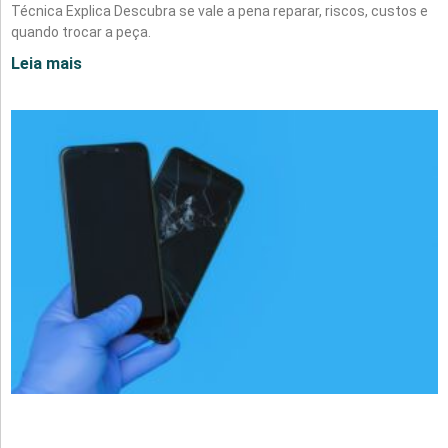
Técnica Explica Descubra se vale a pena reparar, riscos, custos e
quando trocar a peça.
Leia mais