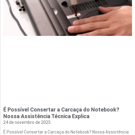
É Possível Consertar a Carcaça do Notebook?
Nossa Assistência Técnica Explica
24 de novembro de 2025
É Possível Consertar a Carcaça do Notebook? Nossa Assistência