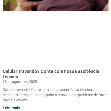
Celular travando? Conte com nossa assitência
técnica
25 de agosto de 2025
Celular travando? Conte com nossa assistência técnica e
descubra como podemos ajudar a resolver seu problema de forma
rápida e eficaz!
Leia mais