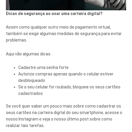
Dicas de segurança ao usar uma carteira digital?
Assim como qualquer outro meio de pagamento virtual,
também se exige algumas medidas de segurança para evitar
problemas.
Aqui vão algumas dicas:
Cadastre uma senha forte
Autorize compras apenas quando o celular estiver
desbloqueado
Se o seu celular for roubado, bloqueie os seus cartões
cadastrados
Se você quer saber um pouco mais sobre como cadastrar os
seus cartões na carteira digital do seu smartphone, acesse o
nosso Instagram e veja o nosso último post sobre como
realizar tais tarefas.