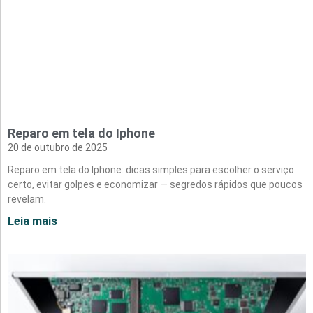
Reparo em tela do Iphone
20 de outubro de 2025
Reparo em tela do Iphone: dicas simples para escolher o serviço
certo, evitar golpes e economizar — segredos rápidos que poucos
revelam.
Leia mais