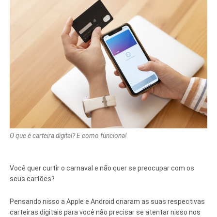
O que é carteira digital? E como funciona!
Você quer curtir o carnaval e não quer se preocupar com os
seus cartões?
Pensando nisso a Apple e Android criaram as suas respectivas
carteiras digitais para você não precisar se atentar nisso nos