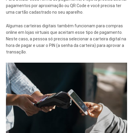
pagamentos por aproximação ou QR Code e você precisa ter
uma cartão cadastrado no seu aparelho.
Algumas carteiras digitais também funcionam para compras
online em lojas virtuais que aceitam esse tipo de pagamento.
Neste caso, a pessoa só precisa selecionar a carteira digital na
hora de pagar e usar o PIN (a senha da carteira) para aprovar a
transação.