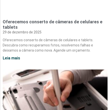
Oferecemos conserto de câmeras de celulares e
tablets
29 de dezembro de 2025
Oferecemos conserto de câmeras de celulares e tablets.
Descubra como recuperamos fotos, resolvemos falhas e
deixamos a câmera como nova. Agende um orçamento.
Leia mais