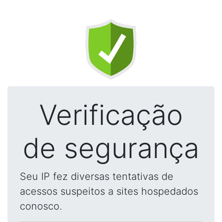
Verificação
de segurança
Seu IP fez diversas tentativas de
acessos suspeitos a sites hospedados
conosco.