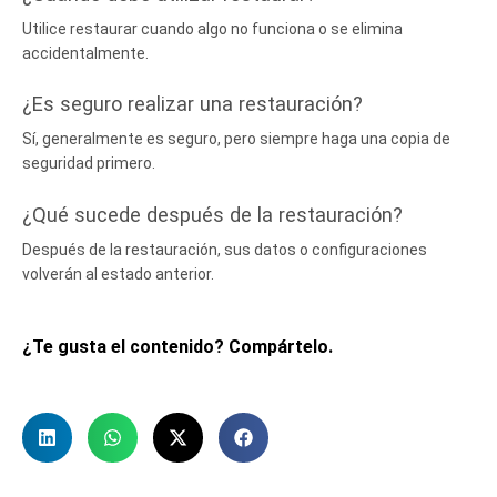
Utilice restaurar cuando algo no funciona o se elimina
accidentalmente.
¿Es seguro realizar una restauración?
Sí, generalmente es seguro, pero siempre haga una copia de
seguridad primero.
¿Qué sucede después de la restauración?
Después de la restauración, sus datos o configuraciones
volverán al estado anterior.
¿Te gusta el contenido? Compártelo.