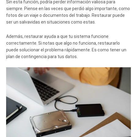
Sin esta función, podría perder información valiosa para
siempre. Piense en las veces que perdió algo importante, como
fotos de un viaje o documentos del trabajo. Restaurar puede
ser un salvavidas en situaciones como estas.
Además, restaurar ayuda a que tu sistema funcione
correctamente. Si notas que algo no funciona, restaurarlo
puede solucionar el problema rápidamente. Es como tener un
plan de contingencia para tus datos.