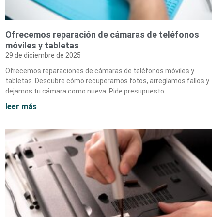
Ofrecemos reparación de cámaras de teléfonos
móviles y tabletas
29 de diciembre de 2025
Ofrecemos reparaciones de cámaras de teléfonos móviles y
tabletas. Descubre cómo recuperamos fotos, arreglamos fallos y
dejamos tu cámara como nueva. Pide presupuesto.
leer más