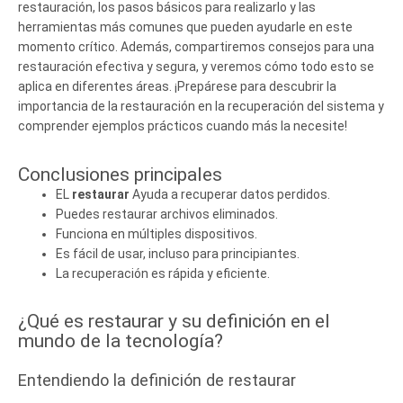
restauración, los pasos básicos para realizarlo y las
herramientas más comunes que pueden ayudarle en este
momento crítico. Además, compartiremos consejos para una
restauración efectiva y segura, y veremos cómo todo esto se
aplica en diferentes áreas. ¡Prepárese para descubrir la
importancia de la restauración en la recuperación del sistema y
comprender ejemplos prácticos cuando más la necesite!
Conclusiones principales
EL
restaurar
Ayuda a recuperar datos perdidos.
Puedes restaurar archivos eliminados.
Funciona en múltiples dispositivos.
Es fácil de usar, incluso para principiantes.
La recuperación es rápida y eficiente.
¿Qué es restaurar y su definición en el
mundo de la tecnología?
Entendiendo la definición de restaurar