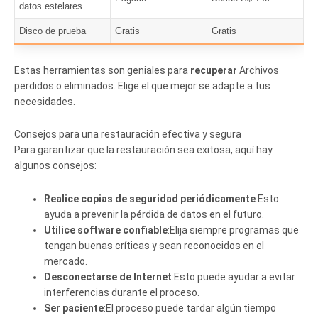
datos estelares
Disco de prueba
Gratis
Gratis
Estas herramientas son geniales para
recuperar
Archivos
perdidos o eliminados. Elige el que mejor se adapte a tus
necesidades.
Consejos para una restauración efectiva y segura
Para garantizar que la restauración sea exitosa, aquí hay
algunos consejos:
Realice copias de seguridad periódicamente
:Esto
ayuda a prevenir la pérdida de datos en el futuro.
Utilice software confiable
:Elija siempre programas que
tengan buenas críticas y sean reconocidos en el
mercado.
Desconectarse de Internet
:Esto puede ayudar a evitar
interferencias durante el proceso.
Ser paciente
:El proceso puede tardar algún tiempo