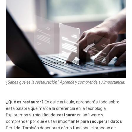
¿Sabes qué es la restauración? Aprende y comprende su importancia.
¿Qué es restaurar?
En este artículo, aprenderás todo sobre
esta palabra que marca la diferencia en la tecnología.
Exploremos su significado.
restaurar
en software y
comprender por qué es tan importante para
recuperar datos
Perdido. También descubrirá cómo funciona el proceso de