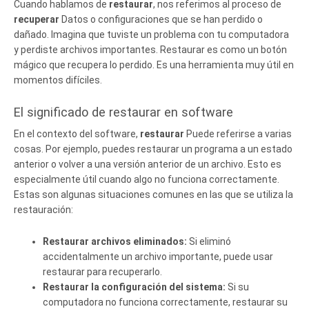
Cuando hablamos de
restaurar
, nos referimos al proceso de
recuperar
Datos o configuraciones que se han perdido o
dañado. Imagina que tuviste un problema con tu computadora
y perdiste archivos importantes. Restaurar es como un botón
mágico que recupera lo perdido. Es una herramienta muy útil en
momentos difíciles.
El significado de restaurar en software
En el contexto del software,
restaurar
Puede referirse a varias
cosas. Por ejemplo, puedes restaurar un programa a un estado
anterior o volver a una versión anterior de un archivo. Esto es
especialmente útil cuando algo no funciona correctamente.
Estas son algunas situaciones comunes en las que se utiliza la
restauración:
Restaurar archivos eliminados:
Si eliminó
accidentalmente un archivo importante, puede usar
restaurar para recuperarlo.
Restaurar la configuración del sistema:
Si su
computadora no funciona correctamente, restaurar su