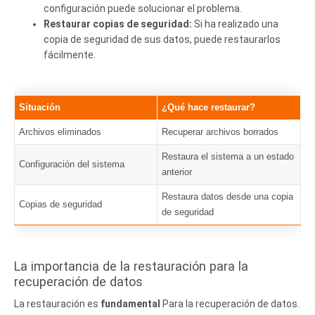
configuración puede solucionar el problema.
Restaurar copias de seguridad:
Si ha realizado una
copia de seguridad de sus datos, puede restaurarlos
fácilmente.
Situación
¿Qué hace restaurar?
Archivos eliminados
Recuperar archivos borrados
Restaura el sistema a un estado
Configuración del sistema
anterior
Restaura datos desde una copia
Copias de seguridad
de seguridad
La importancia de la restauración para la
recuperación de datos
La restauración es
fundamental
Para la recuperación de datos.