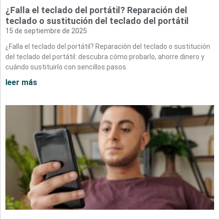
¿Falla el teclado del portátil? Reparación del
teclado o sustitución del teclado del portátil
15 de septiembre de 2025
¿Falla el teclado del portátil? Reparación del teclado o sustitución
del teclado del portátil: descubra cómo probarlo, ahorre dinero y
cuándo sustituirlo con sencillos pasos.
leer más