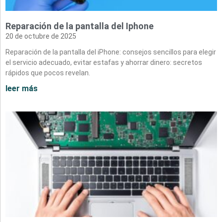
Reparación de la pantalla del Iphone
20 de octubre de 2025
Reparación de la pantalla del iPhone: consejos sencillos para elegir
el servicio adecuado, evitar estafas y ahorrar dinero: secretos
rápidos que pocos revelan.
leer más