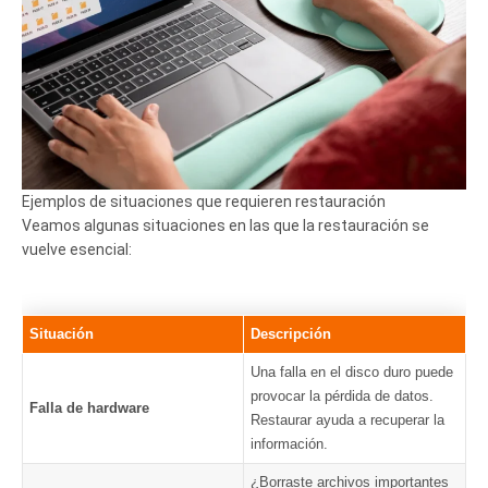
Ejemplos de situaciones que requieren restauración
Veamos algunas situaciones en las que la restauración se
vuelve esencial:
Situación
Descripción
Una falla en el disco duro puede
provocar la pérdida de datos.
Falla de hardware
Restaurar ayuda a recuperar la
información.
¿Borraste archivos importantes