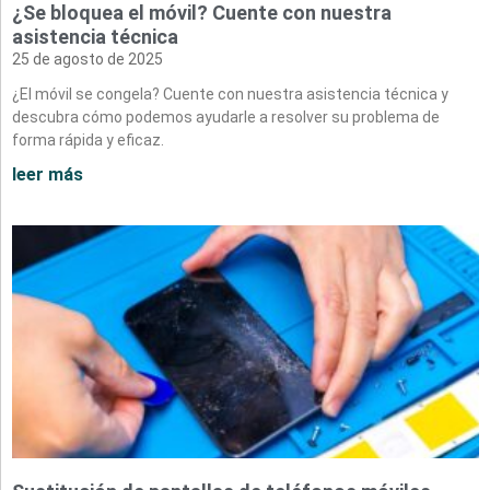
¿Se bloquea el móvil? Cuente con nuestra
asistencia técnica
25 de agosto de 2025
¿El móvil se congela? Cuente con nuestra asistencia técnica y
descubra cómo podemos ayudarle a resolver su problema de
forma rápida y eficaz.
leer más