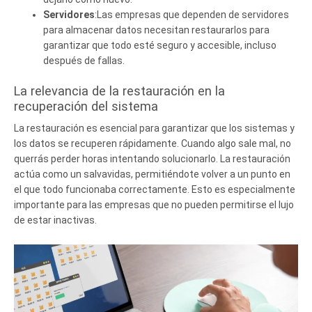
Servidores
:Las empresas que dependen de servidores
para almacenar datos necesitan restaurarlos para
garantizar que todo esté seguro y accesible, incluso
después de fallas.
La relevancia de la restauración en la
recuperación del sistema
La restauración es esencial para garantizar que los sistemas y
los datos se recuperen rápidamente. Cuando algo sale mal, no
querrás perder horas intentando solucionarlo. La restauración
actúa como un salvavidas, permitiéndote volver a un punto en
el que todo funcionaba correctamente. Esto es especialmente
importante para las empresas que no pueden permitirse el lujo
de estar inactivas.