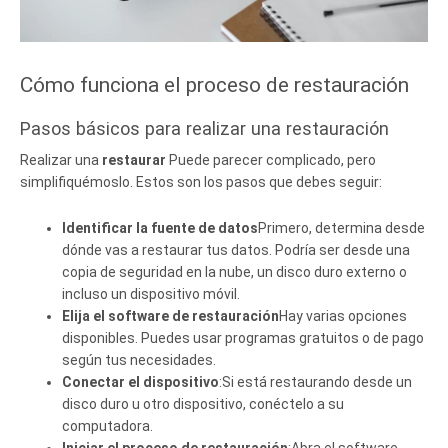
Cómo funciona el proceso de restauración
Pasos básicos para realizar una restauración
Realizar una
restaurar
Puede parecer complicado, pero
simplifiquémoslo. Estos son los pasos que debes seguir:
Identificar la fuente de datos
Primero, determina desde
dónde vas a restaurar tus datos. Podría ser desde una
copia de seguridad en la nube, un disco duro externo o
incluso un dispositivo móvil.
Elija el software de restauración
Hay varias opciones
disponibles. Puedes usar programas gratuitos o de pago
según tus necesidades.
Conectar el dispositivo
:Si está restaurando desde un
disco duro u otro dispositivo, conéctelo a su
computadora.