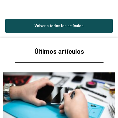
Volver a todos los artículos
Últimos artículos