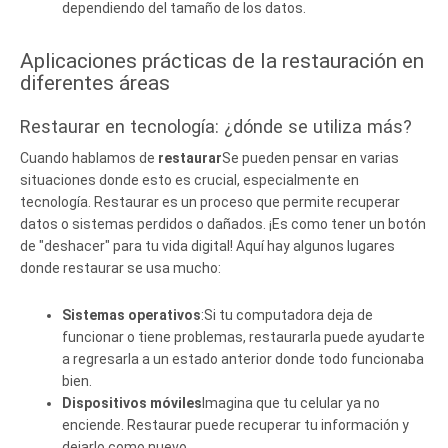
dependiendo del tamaño de los datos.
Aplicaciones prácticas de la restauración en
diferentes áreas
Restaurar en tecnología: ¿dónde se utiliza más?
Cuando hablamos de
restaurar
Se pueden pensar en varias
situaciones donde esto es crucial, especialmente en
tecnología. Restaurar es un proceso que permite recuperar
datos o sistemas perdidos o dañados. ¡Es como tener un botón
de "deshacer" para tu vida digital! Aquí hay algunos lugares
donde restaurar se usa mucho:
Sistemas operativos
:Si tu computadora deja de
funcionar o tiene problemas, restaurarla puede ayudarte
a regresarla a un estado anterior donde todo funcionaba
bien.
Dispositivos móviles
Imagina que tu celular ya no
enciende. Restaurar puede recuperar tu información y
dejarlo como nuevo.