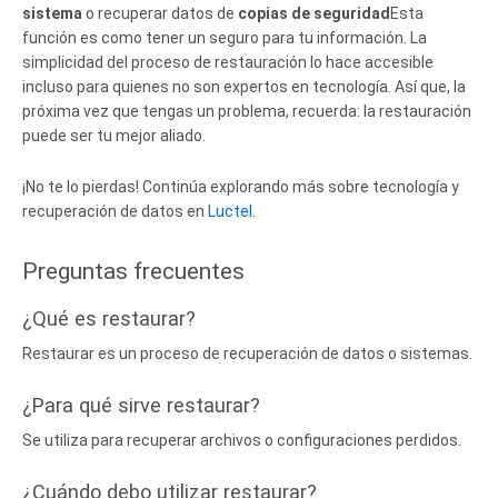
sistema
o recuperar datos de
copias de seguridad
Esta
función es como tener un seguro para tu información. La
simplicidad del proceso de restauración lo hace accesible
incluso para quienes no son expertos en tecnología. Así que, la
próxima vez que tengas un problema, recuerda: la restauración
puede ser tu mejor aliado.
¡No te lo pierdas! Continúa explorando más sobre tecnología y
recuperación de datos en
Luctel
.
Preguntas frecuentes
¿Qué es restaurar?
Restaurar es un proceso de recuperación de datos o sistemas.
¿Para qué sirve restaurar?
Se utiliza para recuperar archivos o configuraciones perdidos.
¿Cuándo debo utilizar restaurar?