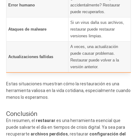
Error humano
accidentalmente? Restaurar
puede recuperarlos.
Si un virus daña sus archivos,
Ataques de malware
restaurar puede restaurar
versiones limpias.
A veces, una actualización
puede causar problemas.
Actualizaciones fallidas
Restaurar puede volver a la
versión anterior.
Estas situaciones muestran cómo la restauración es una
herramienta valiosa en la vida cotidiana, especialmente cuando
menos lo esperamos.
Conclusión
En resumen, el
restaurar
es una herramienta esencial que
puede salvarte el día en tiempos de crisis digital. Ya sea para
recuperarte
archivos perdidos
, restaurar
configuración del