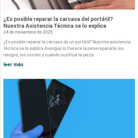
¿Es posible reparar la carcasa del portátil?
Nuestra Asistencia Técnica se lo explica
24 de noviembre de 2025
¿Es posible reparar la carcasa de un portátil? Nuestra asistencia
técnica se lo explica Averigüe si merece la pena repararla, los
riesgos, los costes y cuándo sustituir la pieza.
leer más