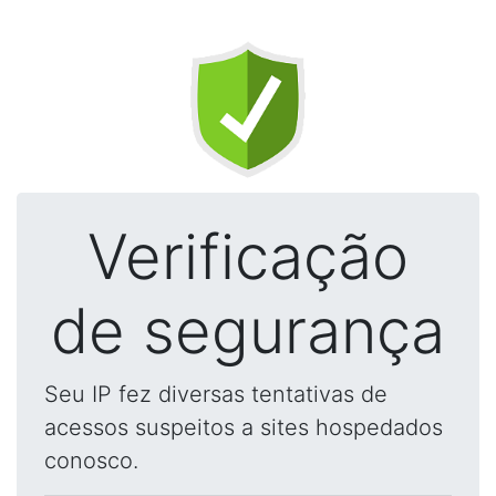
Verificação
de segurança
Seu IP fez diversas tentativas de
acessos suspeitos a sites hospedados
conosco.