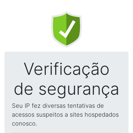
Verificação
de segurança
Seu IP fez diversas tentativas de
acessos suspeitos a sites hospedados
conosco.