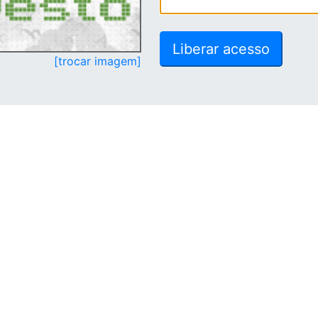
[trocar imagem]